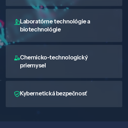
Laboratórne technológie a
biotechnológie
Chemicko-technologický
priemysel
Kybernetická bezpečnosť