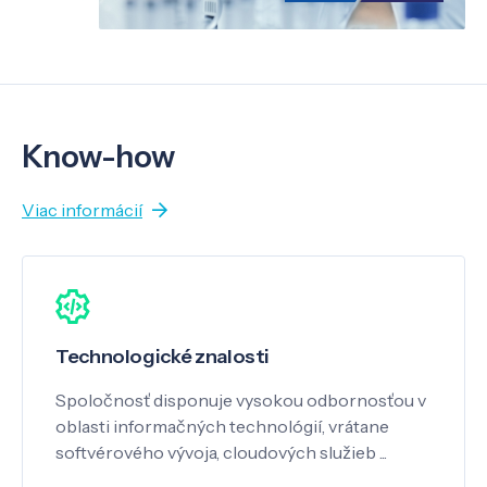
Know-how
Viac informácií
Technologické znalosti
Spoločnosť disponuje vysokou odbornosťou v
oblasti informačných technológií, vrátane
softvérového vývoja, cloudových služieb ...