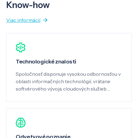
Know-how
Viac informácií
Technologické znalosti
Spoločnosť disponuje vysokou odbornosťou v
oblasti informačných technológií, vrátane
softvérového vývoja, cloudových služieb ...
Odvetvové poznanie