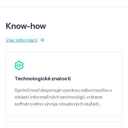
Know-how
Viac informácií
Technologické znalosti
Spoločnosť disponuje vysokou odbornosťou v
oblasti informačných technológií, vrátane
softvérového vývoja, cloudových služieb ...