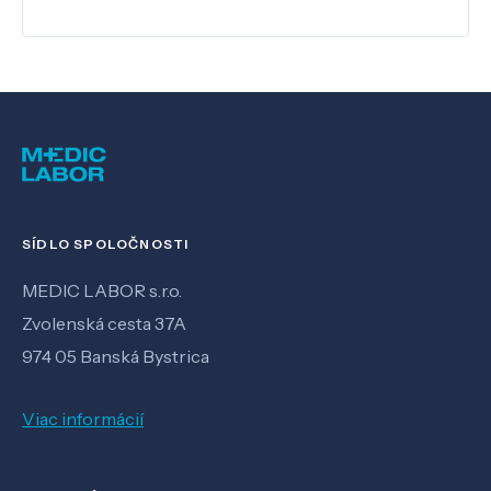
SÍDLO SPOLOČNOSTI
MEDIC LABOR s.r.o.
Zvolenská cesta 37A
974 05 Banská Bystrica
Viac informácií