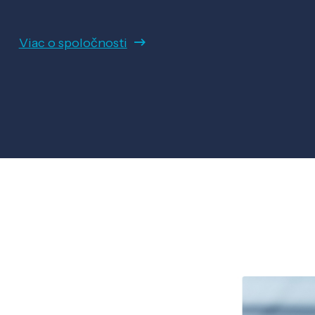
Viac o spoločnosti