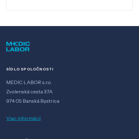
SÍDLO SPOLOČNOSTI
MEDIC LABOR s.r.o.
Zvolenská cesta 37A
974 05 Banská Bystrica
Viac informácií