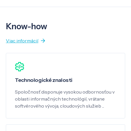
Know-how
Viac informácií
Technologické znalosti
Spoločnosť disponuje vysokou odbornosťou v
oblasti informačných technológií, vrátane
softvérového vývoja, cloudových služieb ...