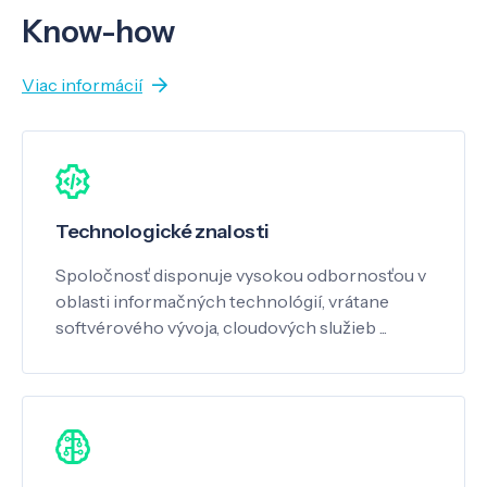
Know-how
Viac informácií
Technologické znalosti
Spoločnosť disponuje vysokou odbornosťou v
oblasti informačných technológií, vrátane
softvérového vývoja, cloudových služieb ...