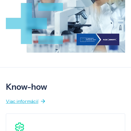
Know-how
Viac informácií