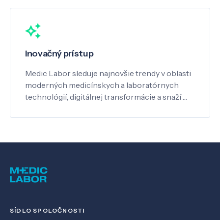
Inovačný prístup
Medic Labor sleduje najnovšie trendy v oblasti
moderných medicínskych a laboratórnych
technológií, digitálnej transformácie a snaží …
SÍDLO SPOLOČNOSTI