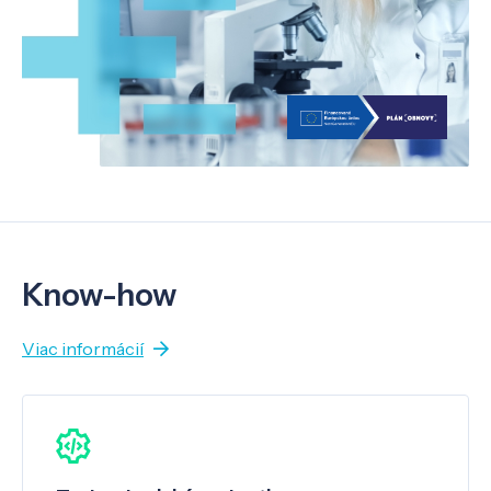
Know-how
Viac informácií