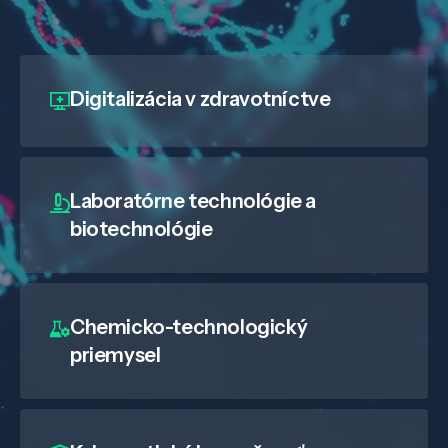
Digitalizácia
v zdravotníctve
Laboratórne technológie a
biotechnológie
Chemicko-technologický
priemysel