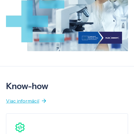
Know-how
Viac informácií