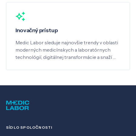
Inovačný prístup
Medic Labor sleduje najnovšie trendy v oblasti
moderných medicínskych a laboratórnych
technológií, digitálnej transformácie a snaží …
SÍDLO SPOLOČNOSTI