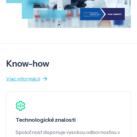
Know-how
Viac informácií
Technologické znalosti
Spoločnosť disponuje vysokou odbornosťou v