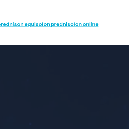
prednison equisolon prednisolon online