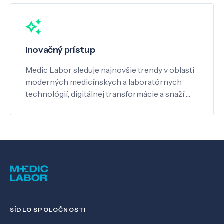
Inovačný prístup
Medic Labor sleduje najnovšie trendy v oblasti
moderných medicínskych a laboratórnych
technológií, digitálnej transformácie a snaží …
SÍDLO SPOLOČNOSTI