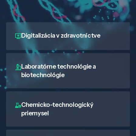
Digitalizácia
v zdravotníctve
Laboratórne technológie a
biotechnológie
Chemicko-technologický
priemysel