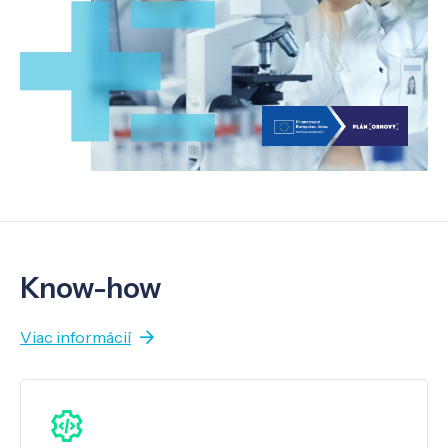
Know-how
Viac informácií