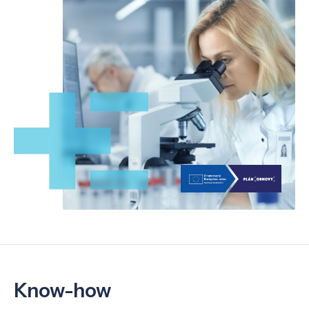
Know-how