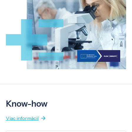
Know-how
Viac informácií