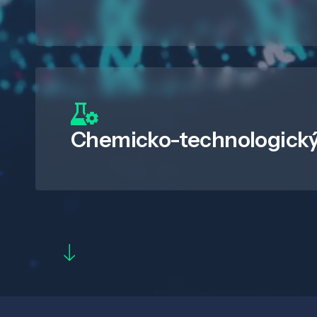
Chemicko-technologický