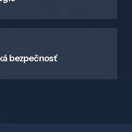
ká bezpečnosť