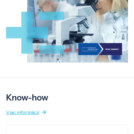
Know-how
Viac informácií