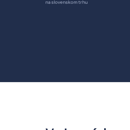
na slovenskom trhu