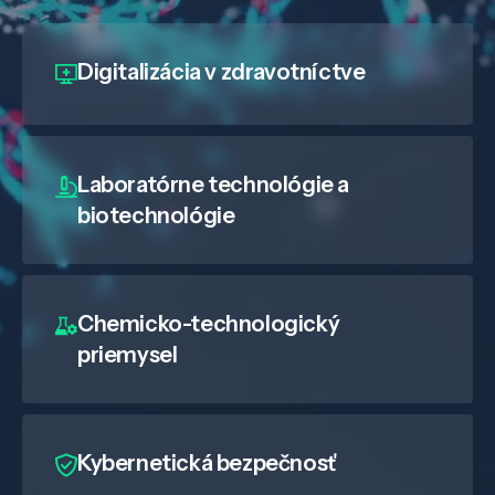
Digitalizácia
v zdravotníctve
Laboratórne technológie a
biotechnológie
Chemicko-technologický
priemysel
Kybernetická bezpečnosť