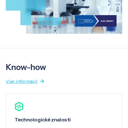
Know-how
Viac informácií
Technologické znalosti