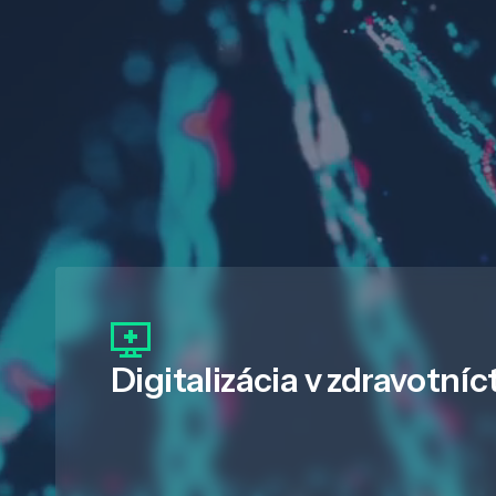
Digitalizácia
v zdravotníc