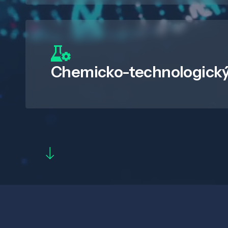
Chemicko-technologický