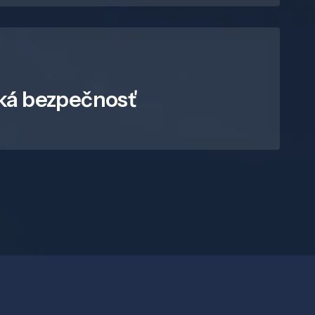
ká bezpečnosť