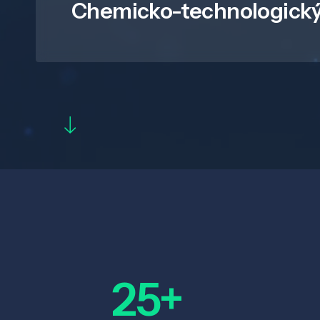
Chemicko-technologický
25+