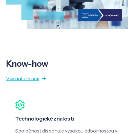
Know-how
Viac informácií
Technologické znalosti
Spoločnosť disponuje vysokou odbornosťou v