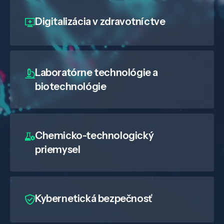
Digitalizácia
v zdravotníctve
Laboratórne technológie a
biotechnológie
Chemicko-technologický
priemysel
Kybernetická bezpečnosť