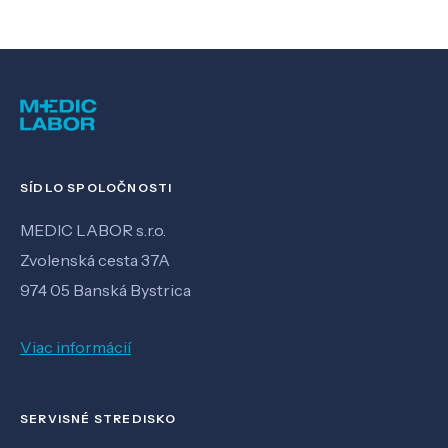
SÍDLO SPOLOČNOSTI
MEDIC LABOR s.r.o.
Zvolenská cesta 37A
974 05 Banská Bystrica
Viac informácií
SERVISNÉ STREDISKO